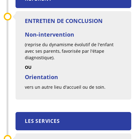
ENTRETIEN DE CONCLUSION
Non-intervention
(reprise du dynamisme évolutif de l'enfant
avec ses parents, favorisée par l'étape
diagnostique).
OU
Orientation
vers un autre lieu d'accueil ou de soin.
LES SERVICES