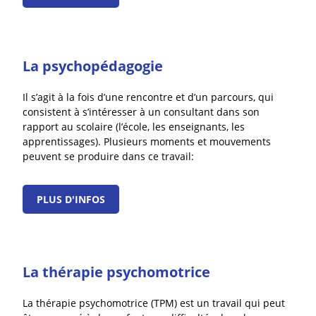
La psychopédagogie
Il s’agit à la fois d’une rencontre et d’un parcours, qui
consistent à s’intéresser à un consultant dans son
rapport au scolaire (l’école, les enseignants, les
apprentissages). Plusieurs moments et mouvements
peuvent se produire dans ce travail:
PLUS D'INFOS
La thérapie psychomotrice
La thérapie psychomotrice (TPM) est un travail qui peut