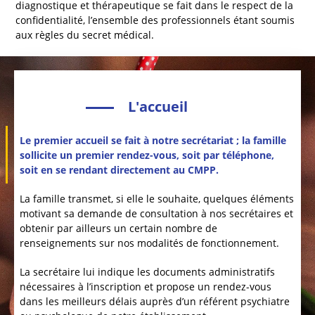
diagnostique et thérapeutique se fait dans le respect de la
confidentialité, l’ensemble des professionnels étant soumis
aux règles du secret médical.
L'accueil
Le premier accueil se fait à notre secrétariat ; la famille
sollicite un premier rendez-vous, soit par téléphone,
soit en se rendant directement au CMPP.
La famille transmet, si elle le souhaite, quelques éléments
motivant sa demande de consultation à nos secrétaires et
obtenir par ailleurs un certain nombre de
renseignements sur nos modalités de fonctionnement.
La secrétaire lui indique les documents administratifs
nécessaires à l’inscription et propose un rendez-vous
dans les meilleurs délais auprès d’un référent psychiatre