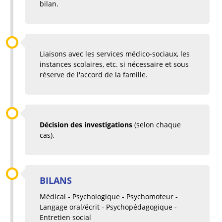
bilan.
Liaisons avec les services médico-sociaux, les
instances scolaires, etc. si nécessaire et sous
réserve de l'accord de la famille.
Décision des investigations
(selon chaque
cas).
BILANS
Médical - Psychologique - Psychomoteur -
Langage oral/écrit - Psychopédagogique -
Entretien social