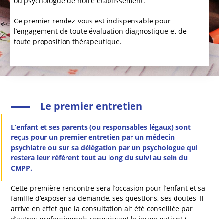
ou psychologue de notre établissement.
Ce premier rendez-vous est indispensable pour
l’engagement de toute évaluation diagnostique et de
toute proposition thérapeutique.
Le premier entretien
L’enfant et ses parents (ou responsables légaux) sont
reçus pour un premier entretien par un médecin
psychiatre ou sur sa délégation par un psychologue qui
restera leur référent tout au long du suivi au sein du
CMPP.
Cette première rencontre sera l’occasion pour l’enfant et sa
famille d’exposer sa demande, ses questions, ses doutes. Il
arrive en effet que la consultation ait été conseillée par
d’autres professionnels connaissant le jeune patient (