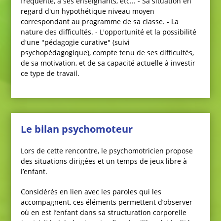
fréquente, à ses enseignants, etc... - Sa situation en
regard d'un hypothétique niveau moyen
correspondant au programme de sa classe. - La
nature des difficultés. - L'opportunité et la possibilité
d'une "pédagogie curative" (suivi
psychopédagogique), compte tenu de ses difficultés,
de sa motivation, et de sa capacité actuelle à investir
ce type de travail.
Le bilan psychomoteur
Lors de cette rencontre, le psychomotricien propose
des situations dirigées et un temps de jeux libre à
l’enfant.
Considérés en lien avec les paroles qui les
accompagnent, ces éléments permettent d’observer
où en est l’enfant dans sa structuration corporelle