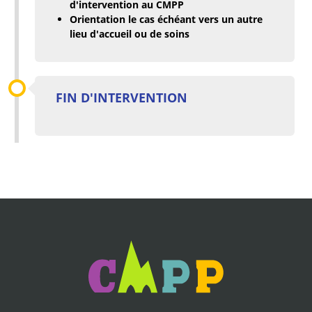
d'intervention au CMPP
Orientation le cas échéant vers un autre
lieu d'accueil ou de soins
FIN D'INTERVENTION