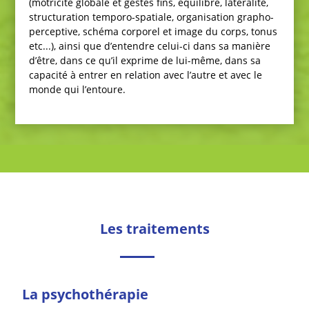
(motricité globale et gestes fins, équilibre, latéralité,
structuration temporo-spatiale, organisation grapho-
perceptive, schéma corporel et image du corps, tonus
etc...), ainsi que d’entendre celui-ci dans sa manière
d’être, dans ce qu’il exprime de lui-même, dans sa
capacité à entrer en relation avec l’autre et avec le
monde qui l’entoure.
Les traitements
La psychothérapie