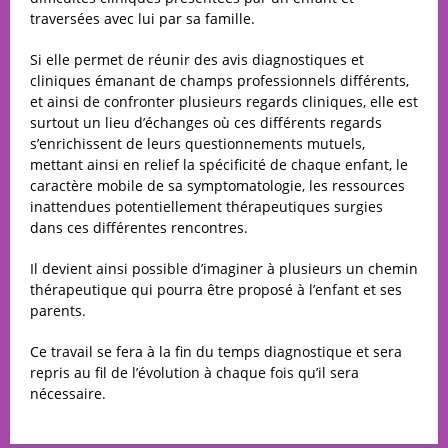
traversées avec lui par sa famille.
Si elle permet de réunir des avis diagnostiques et
cliniques émanant de champs professionnels différents,
et ainsi de confronter plusieurs regards cliniques, elle est
surtout un lieu d’échanges où ces différents regards
s’enrichissent de leurs questionnements mutuels,
mettant ainsi en relief la spécificité de chaque enfant, le
caractère mobile de sa symptomatologie, les ressources
inattendues potentiellement thérapeutiques surgies
dans ces différentes rencontres.
Il devient ainsi possible d’imaginer à plusieurs un chemin
thérapeutique qui pourra être proposé à l’enfant et ses
parents.
Ce travail se fera à la fin du temps diagnostique et sera
repris au fil de l’évolution à chaque fois qu’il sera
nécessaire.