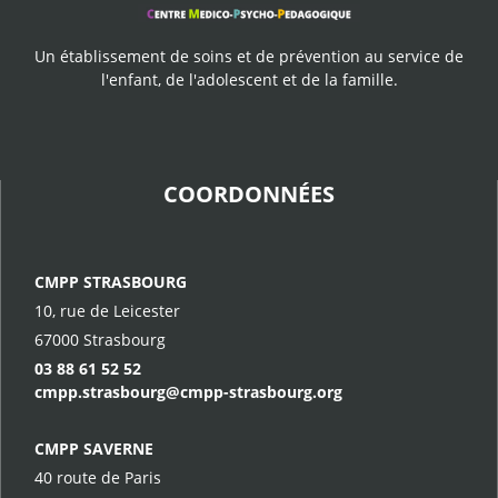
Un établissement de soins et de prévention au service de
l'enfant, de l'adolescent et de la famille.
COORDONNÉES
CMPP STRASBOURG
10, rue de Leicester
67000 Strasbourg
03 88 61 52 52
cmpp.strasbourg@cmpp-strasbourg.org
CMPP SAVERNE
40 route de Paris