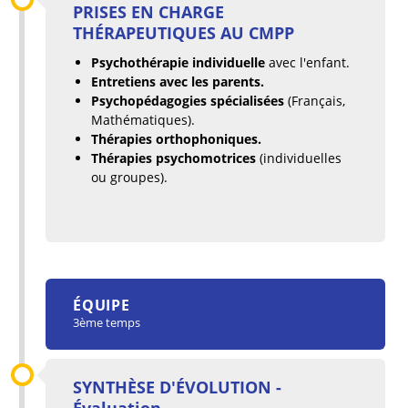
PRISES EN CHARGE
THÉRAPEUTIQUES AU CMPP
Psychothérapie individuelle
avec l'enfant.
Entretiens avec les parents.
Psychopédagogies spécialisées
(Français,
Mathématiques).
Thérapies orthophoniques.
Thérapies psychomotrices
(individuelles
ou groupes).
ÉQUIPE
3ème temps
SYNTHÈSE D'ÉVOLUTION -
Évaluation