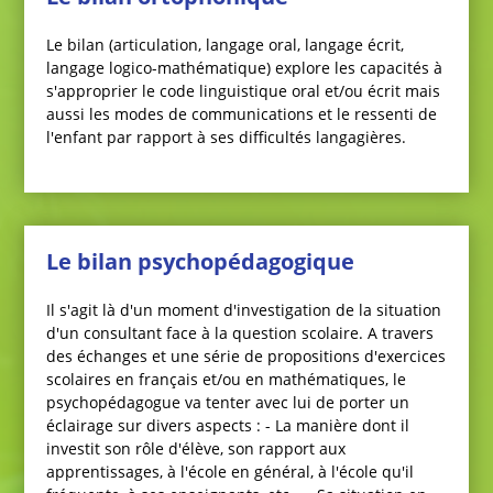
Le bilan (articulation, langage oral, langage écrit,
langage logico-mathématique) explore les capacités à
s'approprier le code linguistique oral et/ou écrit mais
aussi les modes de communications et le ressenti de
l'enfant par rapport à ses difficultés langagières.
Le bilan psychopédagogique
Il s'agit là d'un moment d'investigation de la situation
d'un consultant face à la question scolaire. A travers
des échanges et une série de propositions d'exercices
scolaires en français et/ou en mathématiques, le
psychopédagogue va tenter avec lui de porter un
éclairage sur divers aspects : - La manière dont il
investit son rôle d'élève, son rapport aux
apprentissages, à l'école en général, à l'école qu'il