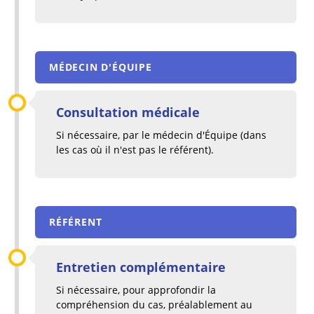
MÉDECIN D'ÉQUIPE
Consultation médicale
Si nécessaire, par le médecin d'Équipe (dans
les cas où il n'est pas le référent).
RÉFÉRENT
Entretien complémentaire
Si nécessaire, pour approfondir la
compréhension du cas, préalablement au