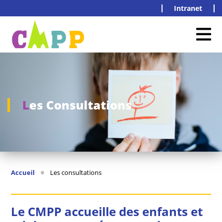
Intranet
Les Consultations
•
Accueil
Les consultations
Le CMPP accueille des enfants et