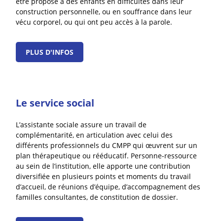
être proposé à des enfants en difficultés dans leur
construction personnelle, ou en souffrance dans leur
vécu corporel, ou qui ont peu accès à la parole.
PLUS D'INFOS
Le service social
L’assistante sociale assure un travail de
complémentarité, en articulation avec celui des
différents professionnels du CMPP qui œuvrent sur un
plan thérapeutique ou rééducatif. Personne-ressource
au sein de l’institution, elle apporte une contribution
diversifiée en plusieurs points et moments du travail
d’accueil, de réunions d’équipe, d’accompagnement des
familles consultantes, de constitution de dossier.