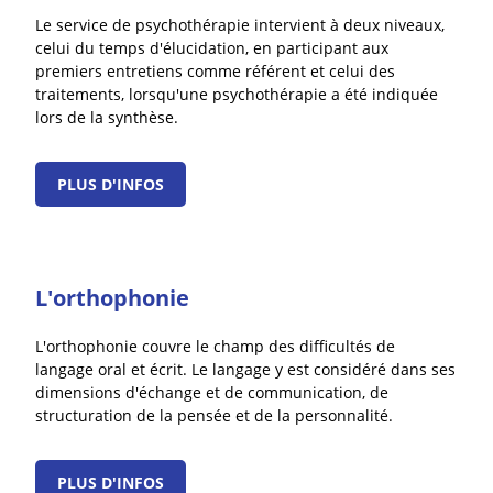
Le service de psychothérapie intervient à deux niveaux,
celui du temps d'élucidation, en participant aux
premiers entretiens comme référent et celui des
traitements, lorsqu'une psychothérapie a été indiquée
lors de la synthèse.
PLUS D'INFOS
L'orthophonie
L'orthophonie couvre le champ des difficultés de
langage oral et écrit. Le langage y est considéré dans ses
dimensions d'échange et de communication, de
structuration de la pensée et de la personnalité.
PLUS D'INFOS