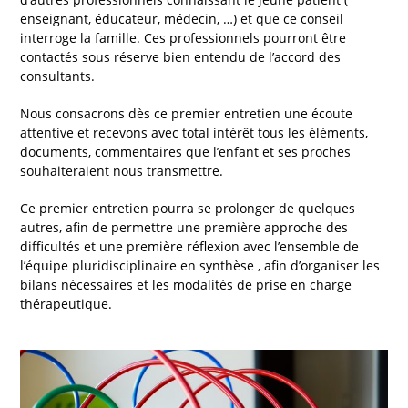
enseignant, éducateur, médecin, …) et que ce conseil
interroge la famille. Ces professionnels pourront être
contactés sous réserve bien entendu de l’accord des
consultants.
Nous consacrons dès ce premier entretien une écoute
attentive et recevons avec total intérêt tous les éléments,
documents, commentaires que l’enfant et ses proches
souhaiteraient nous transmettre.
Ce premier entretien pourra se prolonger de quelques
autres, afin de permettre une première approche des
difficultés et une première réflexion avec l’ensemble de
l’équipe pluridisciplinaire en synthèse , afin d’organiser les
bilans nécessaires et les modalités de prise en charge
thérapeutique.