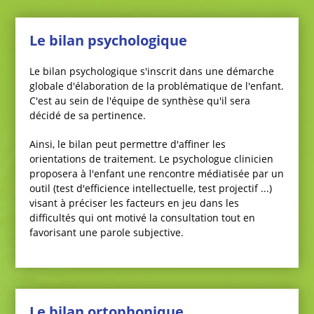
Le bilan psychologique
Le bilan psychologique s'inscrit dans une démarche
globale d'élaboration de la problématique de l'enfant.
C'est au sein de l'équipe de synthèse qu'il sera
décidé de sa pertinence.
Ainsi, le bilan peut permettre d'affiner les
orientations de traitement. Le psychologue clinicien
proposera à l'enfant une rencontre médiatisée par un
outil (test d'efficience intellectuelle, test projectif ...)
visant à préciser les facteurs en jeu dans les
difficultés qui ont motivé la consultation tout en
favorisant une parole subjective.
Le bilan ortophonique