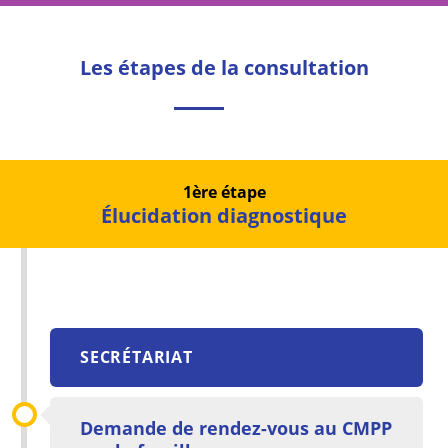
Les étapes de la consultation
1ère étape
Élucidation diagnostique
SECRÉTARIAT
Demande de rendez-vous au CMPP