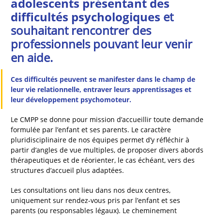
adolescents présentant des
difficultés psychologiques
et
souhaitant rencontrer des
professionnels pouvant leur venir
en aide.
Ces difficultés peuvent se manifester dans le champ de
leur vie relationnelle, entraver leurs apprentissages et
leur développement psychomoteur.
Le CMPP se donne pour mission d’accueillir toute demande
formulée par l’enfant et ses parents. Le caractère
pluridisciplinaire de nos équipes permet d’y réfléchir à
partir d’angles de vue multiples, de proposer divers abords
thérapeutiques et de réorienter, le cas échéant, vers des
structures d’accueil plus adaptées.
Les consultations ont lieu dans nos deux centres,
uniquement sur rendez-vous pris par l’enfant et ses
parents (ou responsables légaux). Le cheminement