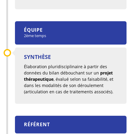
ÉQUIPE
2ème temps
SYNTHÈSE
Élaboration pluridisciplinaire à partir des
données du bilan débouchant sur un
projet
thérapeutique
, évalué selon sa faisabilité, et
dans les modalités de son déroulement
(articulation en cas de traitements associés).
RÉFÉRENT