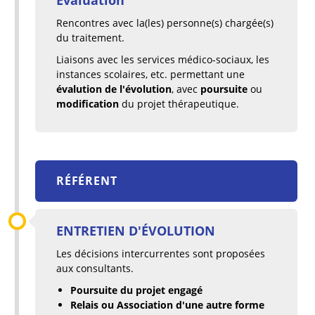
Rencontres avec la(les) personne(s) chargée(s)
du traitement.
Liaisons avec les services médico-sociaux, les
instances scolaires, etc. permettant une
évalution de l'évolution
, avec
poursuite
ou
modification
du projet thérapeutique.
RÉFÉRENT
ENTRETIEN D'ÉVOLUTION
Les décisions intercurrentes sont proposées
aux consultants.
Poursuite du projet engagé
Relais ou Association d'une autre forme