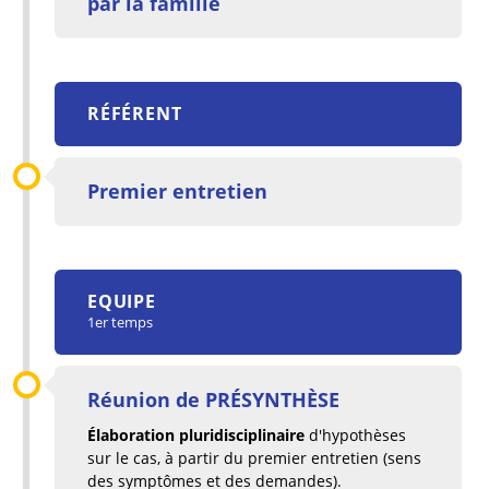
par la famille
RÉFÉRENT
Premier entretien
EQUIPE
1er temps
Réunion de PRÉSYNTHÈSE
Élaboration pluridisciplinaire
d'hypothèses
sur le cas, à partir du premier entretien (sens
des symptômes et des demandes).