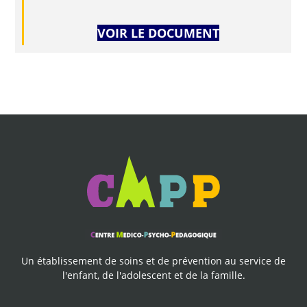
VOIR LE DOCUMENT
Un établissement de soins et de prévention au service de
l'enfant, de l'adolescent et de la famille.