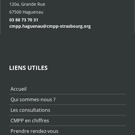
120a, Grande Rue
67500 Haguenau
03 88 73 70 31
cmpp.haguenau@cmpp-strasbourg.org
LIENS UTILES
Accueil
Qui sommes-nous ?
Les consultations
CMPP en chiffres
Prendre rendez-vous