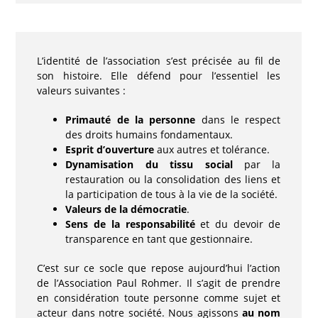
L’identité de l’association s’est précisée au fil de
son histoire. Elle défend pour l’essentiel les
valeurs suivantes :
Primauté de la personne
dans le respect
des droits humains fondamentaux.
Esprit d’ouverture
aux autres et tolérance.
Dynamisation du tissu social
par la
restauration ou la consolidation des liens et
la participation de tous à la vie de la société.
Valeurs de la démocratie
.
Sens de la responsabilité
et du devoir de
transparence en tant que gestionnaire.
C’est sur ce socle que repose aujourd’hui l’action
de l’Association Paul Rohmer. Il s’agit de prendre
en considération toute personne comme sujet et
acteur dans notre société. Nous agissons
au nom