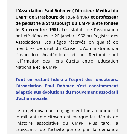
L’Association Paul Rohmer ( Directeur Médical du
CMPP de Strasbourg de 1956 à 1967 et professeur
de pédiatrie à Strasbourg) du CMPP a été fondée
le 8 décembre 1961.
Les statuts de l’association
ont été déposés le 26 janvier 1962 au Registre des
Associations. Les sièges réservés, en qualité de
membres de droit du Conseil d’Administration, à
l’Inspection Académique et au Rectorat sont
l’affirmation des liens étroits entre l’Education
Nationale et le CMPP.
Tout en restant fidèle à l’esprit des fondateurs,
l’Association Paul Rohmer s’est constamment
adaptée aux évolutions du mouvement associatif
d’action sociale.
Le projet novateur, l’engagement thérapeutique et
le militantisme citoyen ont marqué les débuts de
l’histoire associative du CMPP. Plus tard, la
croissance de l’activité portée par la demande