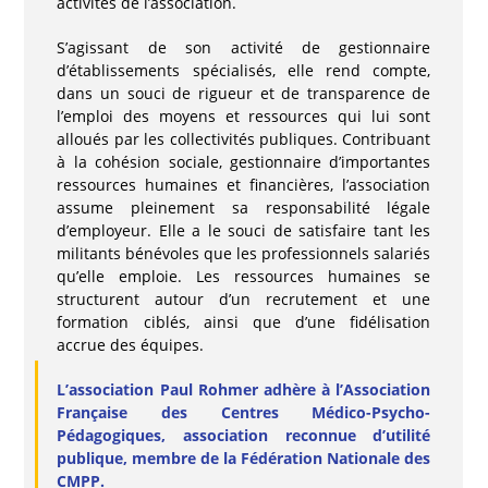
activités de l’association.
S’agissant de son activité de gestionnaire
d’établissements spécialisés, elle rend compte,
dans un souci de rigueur et de transparence de
l’emploi des moyens et ressources qui lui sont
alloués par les collectivités publiques. Contribuant
à la cohésion sociale, gestionnaire d’importantes
ressources humaines et financières, l’association
assume pleinement sa responsabilité légale
d’employeur. Elle a le souci de satisfaire tant les
militants bénévoles que les professionnels salariés
qu’elle emploie. Les ressources humaines se
structurent autour d’un recrutement et une
formation ciblés, ainsi que d’une fidélisation
accrue des équipes.
L’association Paul Rohmer adhère à l’Association
Française des Centres Médico-Psycho-
Pédagogiques, association reconnue d’utilité
publique, membre de la Fédération Nationale des
CMPP.