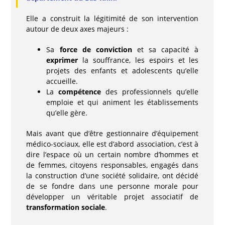
Elle a construit la légitimité de son intervention
autour de deux axes majeurs :
Sa
force de conviction
et sa capacité à
exprimer
la souffrance, les espoirs et les
projets des enfants et adolescents qu’elle
accueille.
La
compétence
des professionnels qu’elle
emploie et qui animent les établissements
qu’elle gère.
Mais avant que d’être gestionnaire d’équipement
médico-sociaux, elle est d’abord association, c’est à
dire l’espace où un certain nombre d’hommes et
de femmes, citoyens responsables, engagés dans
la construction d’une société solidaire, ont décidé
de se fondre dans une personne morale pour
développer un véritable projet associatif de
transformation sociale
.