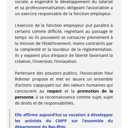
sociale, a engendré le développement du salariat
et sa professionnalisation, obligeant l’association a
un exercice responsable de la fonction employeur.
L’exercice de la fonction employeur put paraître à
certains comme difficile, regrettant au passage le
temps où ils pouvaient se consacrer pleinement à
la mission de l’établissement, moins contraints par
la complexité et la lourdeur de la réglementation.
Ils y voyaient plus d’espace de liberté favorisant la
création, l’invention, l’innovation.
Partenaire des pouvoirs publics, l’Association Paul
Rohmer propose et met en œuvre un ensemble
d’actions s’appuyant sur des valeurs humaines qui
concourent au
respect
et la
promotion de la
personne
, à sa reconnaissance comme sujet, sujet
de droits et de responsabilités.
Elle affirme aujourd’hui sa vocation à développer
les activités du CMPP sur l’ensemble du
département du Bas-Rhin.