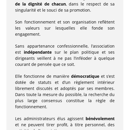
de la dignité de chacun
, dans le respect de sa
singularité et le souci de sa promotion.
Son fonctionnement et son organisation reflètent
les valeurs sur lesquelles elle fonde son
engagement.
Sans appartenance confessionnelle, l’association
est
indépendante
sur le plan politique et ses
dirigeants veillent à ne pas l’inféoder à quelque
courant de pensée que ce soit.
Elle fonctionne de manière
démocratique
et s’est
dotée de statuts et d’un règlement intérieur
librement discutés et adoptés par ses membres.
Dans toute la mesure du possible, la recherche du
plus large consensus constitue la règle de
fonctionnement.
Les administrateurs élus agissent
bénévolement
et ne peuvent tirer profit, à titre personnel, des